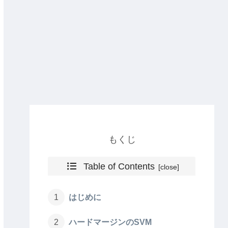
もくじ
Table of Contents
はじめに
ハードマージンのSVM