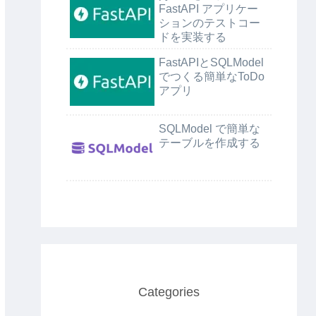
FastAPI アプリケー
ションのテストコー
ドを実装する
FastAPIとSQLModel
でつくる簡単なToDo
アプリ
SQLModel で簡単な
テーブルを作成する
Categories