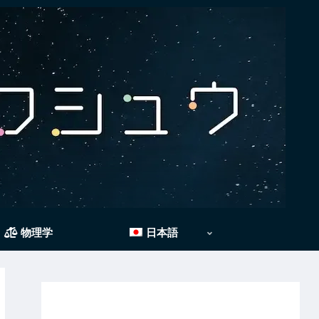
物理学
日本語