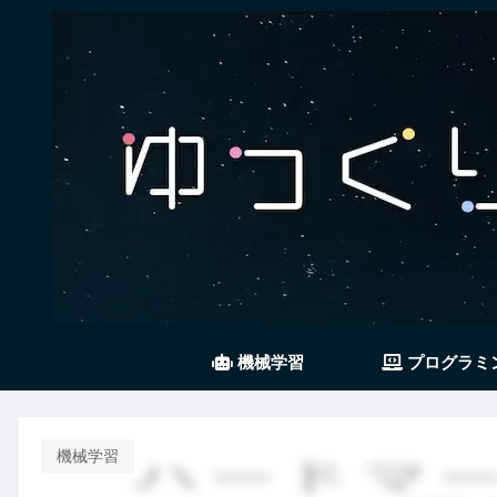
機械学習
プログラミ
機械学習