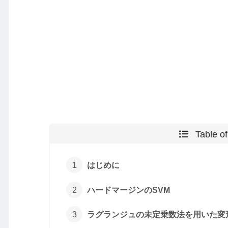
Table o
はじめに
ハードマージンのSVM
ラグランジュの未定乗数法を用いた変