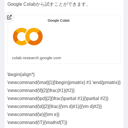
Google Colabから試すことができます。
Google Colab
colab.research.google.com
\begin{align*}
\newcommand{\mat}[1]{\begin{pmatrix} #1 \end{pmatrix}}
\newcommand{\f}[2]{\frac{#1}{#2}}
\newcommand{\pd}[2]{\frac{\partial #1}{\partial #2}}
\newcommand{\d}[2]{\frac{{\rm d}#1}{{\rm d}#2}}
\newcommand{\e}{{\rm e}}
\newcommand{\T}{\mathsf{T}}