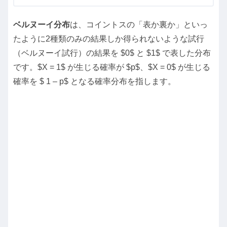
ベルヌーイ分布
は、コイントスの「表か裏か」といっ
たように2種類のみの結果しか得られないような試行
（ベルヌーイ試行）の結果を $0$ と $1$ で表した分布
です。$X = 1$ が生じる確率が $p$、$X = 0$ が生じる
確率を $ 1 – p$ となる確率分布を指します。