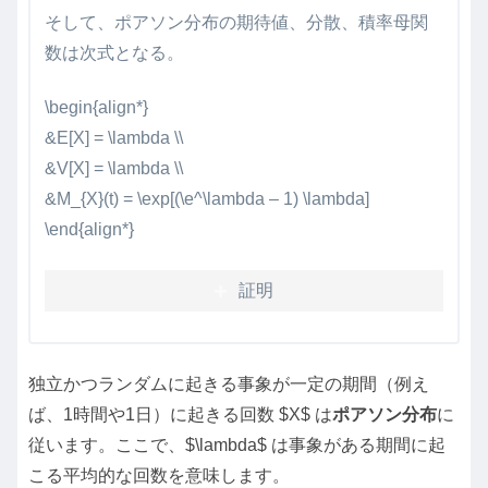
そして、ポアソン分布の期待値、分散、積率母関
数は次式となる。
\begin{align*}
&E[X] = \lambda \\
&V[X] = \lambda \\
&M_{X}(t) = \exp[(\e^\lambda – 1) \lambda]
\end{align*}
証明
独立かつランダムに起きる事象が一定の期間（例え
ば、1時間や1日）に起きる回数 $X$ は
ポアソン分布
に
従います。ここで、$\lambda$ は事象がある期間に起
こる平均的な回数を意味します。