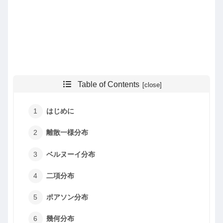
Table of Contents
はじめに
離散一様分布
ベルヌーイ分布
二項分布
ポアソン分布
幾何分布