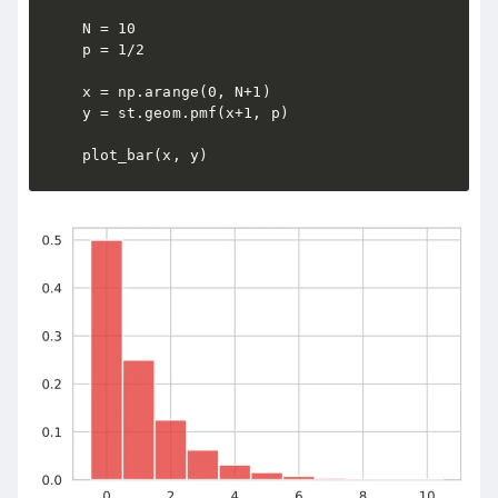
N = 10

p = 1/2

x = np.arange(0, N+1)

y = st.geom.pmf(x+1, p)

plot_bar(x, y)