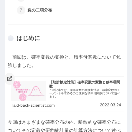
負の二項分布
はじめに
前回は、確率変数の変換と、積率母関数について勉
強しました。
【統計検定対策】確率変数の変換と積率母関
数
この記事では、確率変数の変換方法や、確率変数のモ
ーメントを求めるのに便利な積率母関数について述べ
ます。
2022.03.24
laid-back-scientist.com
今回はさまざまな確率分布の内、離散的な確率分布に
ついてその定義や要約統計量の計算方法について述べ