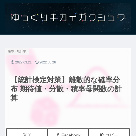
確率・統計学
2022.03.21
2022.03.26
【統計検定対策】離散的な確率分
布 期待値・分散・積率母関数の計
算
X
Facebook
コピー