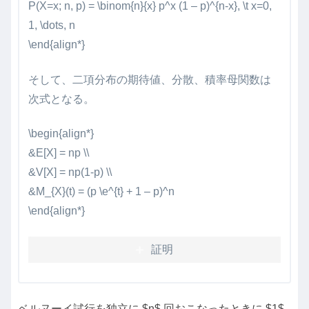
P(X=x; n, p) = \binom{n}{x} p^x (1 – p)^{n-x}, \t x=0,
1, \dots, n
\end{align*}
そして、二項分布の期待値、分散、積率母関数は
次式となる。
\begin{align*}
&E[X] = np \\
&V[X] = np(1-p) \\
&M_{X}(t) = (p \e^{t} + 1 – p)^n
\end{align*}
証明
ベルヌーイ試行を独立に $n$ 回おこなったときに $1$