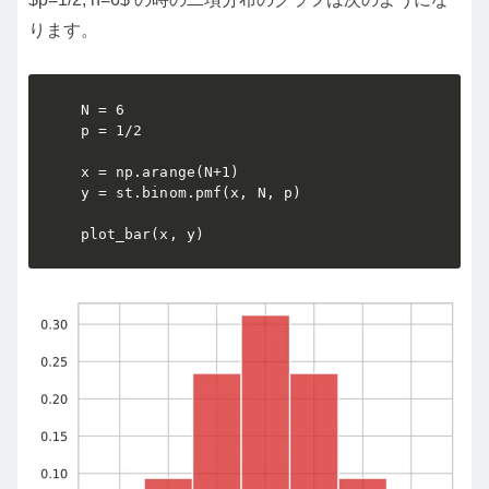
ります。
N = 6

p = 1/2

x = np.arange(N+1)

y = st.binom.pmf(x, N, p)

plot_bar(x, y)