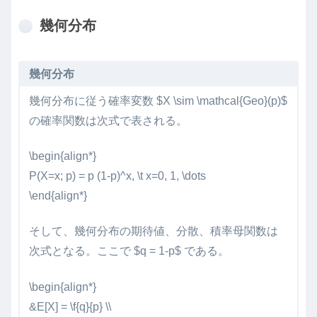
幾何分布
幾何分布
幾何分布に従う確率変数 $X \sim \mathcal{Geo}(p)$
の確率関数は次式で表される。
\begin{align*}
P(X=x; p) = p (1-p)^x, \t x=0, 1, \dots
\end{align*}
そして、幾何分布の期待値、分散、積率母関数は
次式となる。ここで $q = 1-p$ である。
\begin{align*}
&E[X] = \f{q}{p} \\